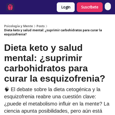
Login
Suscríbete
Psicología y Mente
Posts
Dieta keto y salud mental: ¿suprimir carbohidratos para curar la
esquizofrenia?
Dieta keto y salud
mental: ¿suprimir
carbohidratos para
curar la esquizofrenia?
🧠 El debate sobre la dieta cetogénica y la
esquizofrenia reabre una cuestión clave:
¿puede el metabolismo influir en la mente? La
ciencia apunta posibilidades, pero aún está