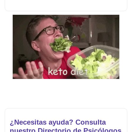
¿Necesitas ayuda? Consulta
nuestro Directorio de Psicólogos