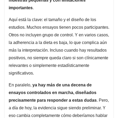
muestras pequeñas y con limitaciones
importantes
.
Aquí está la clave: el tamaño y el diseño de los
estudios. Muchos ensayos tienen pocos participantes.
Otros no incluyen grupo de control. Y en varios casos,
la adherencia a la dieta es baja, lo que complica aún
más la interpretación. Incluso cuando hay resultados
positivos, no siempre queda claro si son clínicamente
relevantes o simplemente estadísticamente
significativos.
En paralelo,
ya hay más de una decena de
ensayos controlados en marcha, diseñados
precisamente para responder a estas dudas
. Pero,
a día de hoy, la evidencia sigue siendo preliminar. Y
eso cambia completamente cómo deberíamos hablar