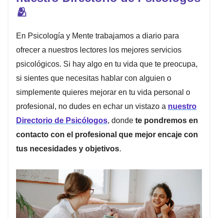
🫂
En Psicología y Mente trabajamos a diario para
ofrecer a nuestros lectores los mejores servicios
psicológicos. Si hay algo en tu vida que te preocupa,
si sientes que necesitas hablar con alguien o
simplemente quieres mejorar en tu vida personal o
profesional, no dudes en echar un vistazo a
nuestro
Directorio de Psicólogos
, donde
te pondremos en
contacto con el profesional que mejor encaje con
tus necesidades y objetivos
.