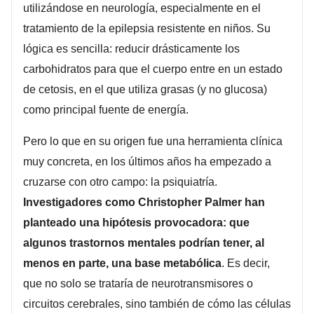
utilizándose en neurología, especialmente en el
tratamiento de la epilepsia resistente en niños. Su
lógica es sencilla: reducir drásticamente los
carbohidratos para que el cuerpo entre en un estado
de cetosis, en el que utiliza grasas (y no glucosa)
como principal fuente de energía.
Pero lo que en su origen fue una herramienta clínica
muy concreta, en los últimos años ha empezado a
cruzarse con otro campo: la psiquiatría.
Investigadores como Christopher Palmer han
planteado una hipótesis provocadora: que
algunos trastornos mentales podrían tener, al
menos en parte, una base metabólica
. Es decir,
que no solo se trataría de neurotransmisores o
circuitos cerebrales, sino también de cómo las células