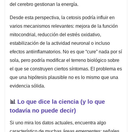
del cerebro gestionan la energía.
Desde esta perspectiva, la cetosis podría influir en
varios mecanismos relevantes: mejora de la función
mitocondrial, reducción del estrés oxidativo,
estabilización de la actividad neuronal o incluso
efectos antiinflamatorios. No es que “cure” nada por sí
sola, pero podría modificar el terreno biológico sobre
el que se construyen ciertos síntomas. El problema es
que una hipótesis plausible no es lo mismo que una
evidencia sólida.
📊
Lo que dice la ciencia (y lo que
todavía no puede decir)
Si uno mira los datos actuales, encuentra algo
característico de muchas áreas emergentes: señales