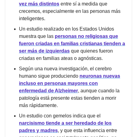
vez más distintos
entre sí a medida que
crecemos, especialmente en las personas más
inteligentes.
Un estudio realizado en los Estados Unidos
muestra que las
personas no religiosas que
fueron criadas en familias cristianas tienden a
ser más de izquierdas
que quienes fueron
criadas en familias ateas o agnósticas.
Según una nueva investigación, el cerebro
humano sigue produciendo
neuronas nuevas
incluso en personas mayores con
enfermedad de Alzheimer
, aunque cuando la
patología está presente estas tienden a morir
más rápidamente.
Un estudio con gemelos indica que el
narcisismo tiende a ser heredado de los
padres y madres
, y que esta influencia entre