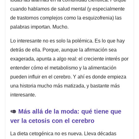
cuando hablamos de salud mental (y especialmente
de trastornos complejos como la esquizofrenia) las
palabras importan. Mucho.
Lo interesante no es solo la polémica. Es lo que hay
detrás de ella. Porque, aunque la afirmación sea
exagerada, apunta a algo real: el creciente interés por
entender cómo el metabolismo y la alimentación
pueden influir en el cerebro. Y ahí es donde empieza
una historia mucho más matizada, y bastante más
interesante.
🥑
Más allá de la moda: qué tiene que
ver la cetosis con el cerebro
La dieta cetogénica no es nueva. Lleva décadas