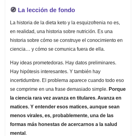
🧭
La lección de fondo
La historia de la dieta keto y la esquizofrenia no es,
en realidad, una historia sobre nutrición. Es una
historia sobre cómo se construye el conocimiento en
ciencia… y cómo se comunica fuera de ella.
Hay ideas prometedoras. Hay datos preliminares.
Hay hipótesis interesantes. Y también hay
incertidumbre. El problema aparece cuando todo eso
se comprime en una frase demasiado simple.
Porque
la ciencia rara vez avanza en titulares. Avanza en
matices. Y entender esos matices, aunque sean
menos virales, es, probablemente, una de las
formas más honestas de acercarnos a la salud
mental
.