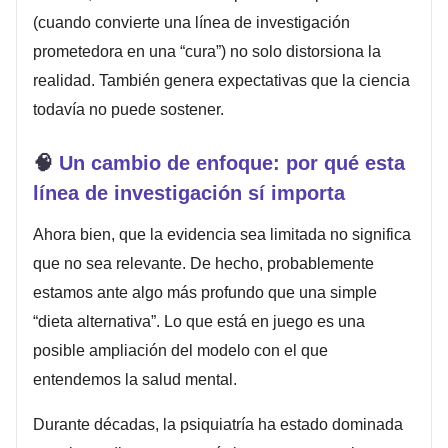
(cuando convierte una línea de investigación
prometedora en una “cura”) no solo distorsiona la
realidad. También genera expectativas que la ciencia
todavía no puede sostener.
🧠
Un cambio de enfoque: por qué esta
línea de investigación sí importa
Ahora bien, que la evidencia sea limitada no significa
que no sea relevante. De hecho, probablemente
estamos ante algo más profundo que una simple
“dieta alternativa”. Lo que está en juego es una
posible ampliación del modelo con el que
entendemos la salud mental.
Durante décadas, la psiquiatría ha estado dominada