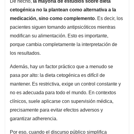
De hecho,
la mayoría de estudios sobre dieta
cetogénica no la plantean como alternativa a la
medicación, sino como complemento
. Es decir, los
pacientes siguen tomando antipsicóticos mientras
modifican su alimentación. Esto es importante,
porque cambia completamente la interpretación de
los resultados.
Además, hay un factor práctico que a menudo se
pasa por alto: la dieta cetogénica es difícil de
mantener. Es restrictiva, exige un control constante y
no es adecuada para todo el mundo. En contextos
clínicos, suele aplicarse con supervisión médica,
precisamente para evitar efectos adversos y
garantizar adherencia.
Por eso, cuando el discurso público simplifica