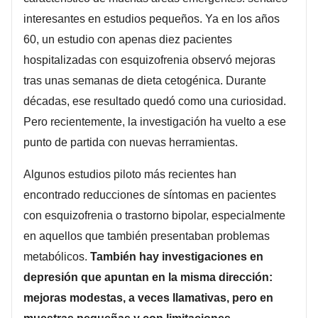
interesantes en estudios pequeños. Ya en los años
60, un estudio con apenas diez pacientes
hospitalizadas con esquizofrenia observó mejoras
tras unas semanas de dieta cetogénica. Durante
décadas, ese resultado quedó como una curiosidad.
Pero recientemente, la investigación ha vuelto a ese
punto de partida con nuevas herramientas.
Algunos estudios piloto más recientes han
encontrado reducciones de síntomas en pacientes
con esquizofrenia o trastorno bipolar, especialmente
en aquellos que también presentaban problemas
metabólicos.
También hay investigaciones en
depresión que apuntan en la misma dirección:
mejoras modestas, a veces llamativas, pero en