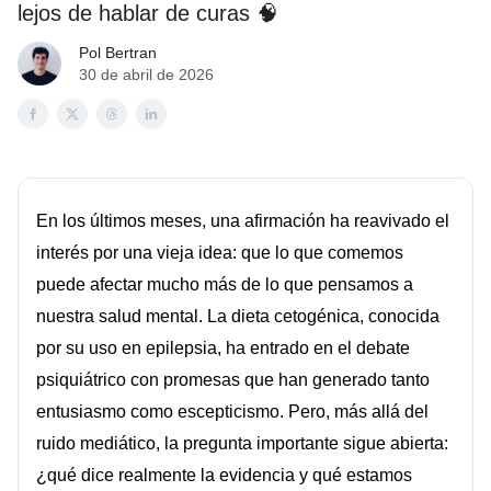
lejos de hablar de curas 🧠
Pol Bertran
30 de abril de 2026
En los últimos meses, una afirmación ha reavivado el
interés por una vieja idea: que lo que comemos
puede afectar mucho más de lo que pensamos a
nuestra salud mental. La dieta cetogénica, conocida
por su uso en epilepsia, ha entrado en el debate
psiquiátrico con promesas que han generado tanto
entusiasmo como escepticismo. Pero, más allá del
ruido mediático, la pregunta importante sigue abierta:
¿qué dice realmente la evidencia y qué estamos