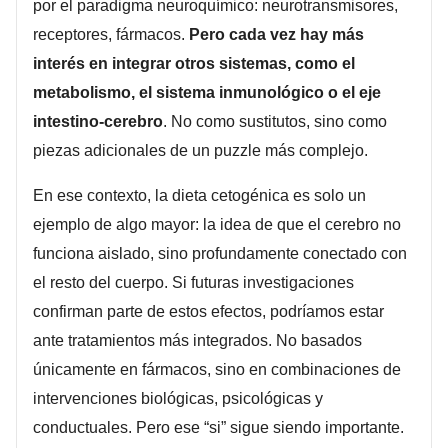
por el paradigma neuroquímico: neurotransmisores,
receptores, fármacos.
Pero cada vez hay más
interés en integrar otros sistemas, como el
metabolismo, el sistema inmunológico o el eje
intestino-cerebro
. No como sustitutos, sino como
piezas adicionales de un puzzle más complejo.
En ese contexto, la dieta cetogénica es solo un
ejemplo de algo mayor: la idea de que el cerebro no
funciona aislado, sino profundamente conectado con
el resto del cuerpo. Si futuras investigaciones
confirman parte de estos efectos, podríamos estar
ante tratamientos más integrados. No basados
únicamente en fármacos, sino en combinaciones de
intervenciones biológicas, psicológicas y
conductuales. Pero ese “si” sigue siendo importante.