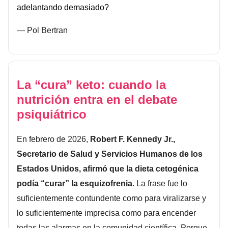
adelantando demasiado?
— Pol Bertran
La “cura” keto: cuando la
nutrición entra en el debate
psiquiátrico
En febrero de 2026,
Robert F. Kennedy Jr.,
Secretario de Salud y Servicios Humanos de los
Estados Unidos, afirmó que la dieta cetogénica
podía “curar” la esquizofrenia
. La frase fue lo
suficientemente contundente como para viralizarse y
lo suficientemente imprecisa como para encender
todas las alarmas en la comunidad científica. Porque