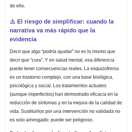
de ello.
⚠️
El riesgo de simplificar: cuando la
narrativa va más rápido que la
evidencia
Decir que algo “podría ayudar” no es lo mismo que
decir que “cura”. Y en salud mental, esa diferencia
puede tener consecuencias reales. La esquizofrenia
es un trastorno complejo, con una base biológica,
psicológica y social. Los tratamientos actuales
(aunque imperfectos) han demostrado eficacia en la
reducción de síntomas y en la mejora de la calidad de
vida. Sustituirlos por una intervención no validada no
es solo arriesgado: puede ser peligroso.