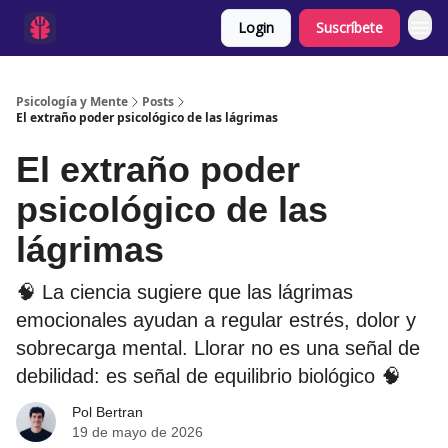
Login
Suscríbete
Psicología y Mente
Posts
El extraño poder psicológico de las lágrimas
El extraño poder
psicológico de las
lágrimas
🧠 La ciencia sugiere que las lágrimas
emocionales ayudan a regular estrés, dolor y
sobrecarga mental. Llorar no es una señal de
debilidad: es señal de equilibrio biológico 🧠
Pol Bertran
19 de mayo de 2026