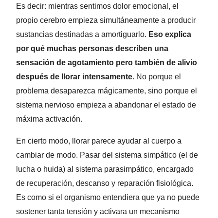
Es decir: mientras sentimos dolor emocional, el
propio cerebro empieza simultáneamente a producir
sustancias destinadas a amortiguarlo.
Eso explica
por qué muchas personas describen una
sensación de agotamiento pero también de alivio
después de llorar intensamente
. No porque el
problema desaparezca mágicamente, sino porque el
sistema nervioso empieza a abandonar el estado de
máxima activación.
En cierto modo, llorar parece ayudar al cuerpo a
cambiar de modo. Pasar del sistema simpático (el de
lucha o huida) al sistema parasimpático, encargado
de recuperación, descanso y reparación fisiológica.
Es como si el organismo entendiera que ya no puede
sostener tanta tensión y activara un mecanismo