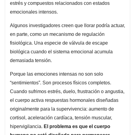
estrés y compuestos relacionados con estados
emocionales intensos.
Algunos investigadores creen que llorar podría actuar,
en parte, como un mecanismo de regulación
fisiológica. Una especie de válvula de escape
biológica cuando el sistema emocional acumula
demasiada tensión.
Porque las emociones intensas no son solo
“sentimientos”. Son procesos físicos completos.
Cuando sufrimos estrés, duelo, frustración o angustia,
el cuerpo activa respuestas hormonales diseñadas
originalmente para la supervivencia: aumento de
cortisol, aceleración cardíaca, tensión muscular,
hipervigilancia.
El problema es que el cuerpo