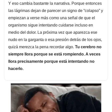
Y eso cambia bastante la narrativa. Porque entonces
las lágrimas dejan de parecer un signo de “colapso” y
empiezan a verse más como una señal de que el
organismo sigue intentando cuidarse incluso en
medio del dolor. La próxima vez que aparezca ese
nudo en la garganta o esa presión detrás de los ojos,
quizá merezca la pena recordar algo.
Tu cerebro no
siempre llora porque se está rompiendo. A veces
llora precisamente porque está intentando no
hacerlo.