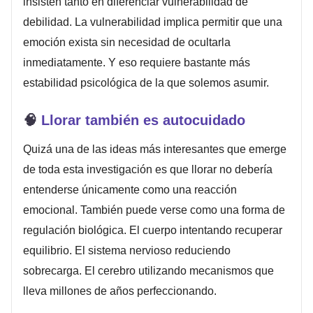
insisten tanto en diferenciar vulnerabilidad de
debilidad. La vulnerabilidad implica permitir que una
emoción exista sin necesidad de ocultarla
inmediatamente. Y eso requiere bastante más
estabilidad psicológica de la que solemos asumir.
🧠
Llorar también es autocuidado
Quizá una de las ideas más interesantes que emerge
de toda esta investigación es que llorar no debería
entenderse únicamente como una reacción
emocional. También puede verse como una forma de
regulación biológica. El cuerpo intentando recuperar
equilibrio. El sistema nervioso reduciendo
sobrecarga. El cerebro utilizando mecanismos que
lleva millones de años perfeccionando.