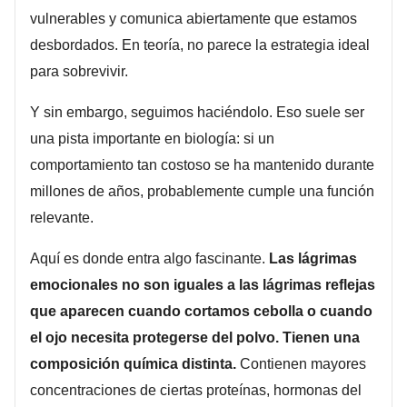
vulnerables y comunica abiertamente que estamos
desbordados. En teoría, no parece la estrategia ideal
para sobrevivir.
Y sin embargo, seguimos haciéndolo. Eso suele ser
una pista importante en biología: si un
comportamiento tan costoso se ha mantenido durante
millones de años, probablemente cumple una función
relevante.
Aquí es donde entra algo fascinante.
Las lágrimas
emocionales no son iguales a las lágrimas reflejas
que aparecen cuando cortamos cebolla o cuando
el ojo necesita protegerse del polvo. Tienen una
composición química distinta.
Contienen mayores
concentraciones de ciertas proteínas, hormonas del