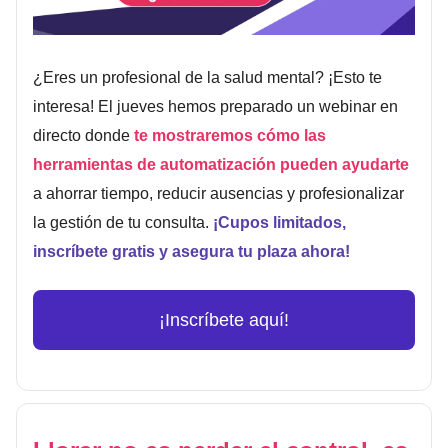
¿Eres un profesional de la salud mental? ¡Esto te
interesa! El jueves hemos preparado un webinar en
directo donde
te mostraremos cómo las
herramientas de automatización pueden ayudarte
a ahorrar tiempo, reducir ausencias y profesionalizar
la gestión de tu consulta.
¡Cupos limitados,
inscríbete gratis y asegura tu plaza ahora!
¡Inscríbete aquí!