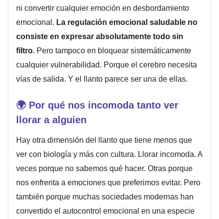
ni convertir cualquier emoción en desbordamiento
emocional.
La regulación emocional saludable no
consiste en expresar absolutamente todo sin
filtro
. Pero tampoco en bloquear sistemáticamente
cualquier vulnerabilidad. Porque el cerebro necesita
vías de salida. Y el llanto parece ser una de ellas.
🌍
Por qué nos incomoda tanto ver
llorar a alguien
Hay otra dimensión del llanto que tiene menos que
ver con biología y más con cultura. Llorar incomoda. A
veces porque no sabemos qué hacer. Otras porque
nos enfrenta a emociones que preferimos evitar. Pero
también porque muchas sociedades modernas han
convertido el autocontrol emocional en una especie