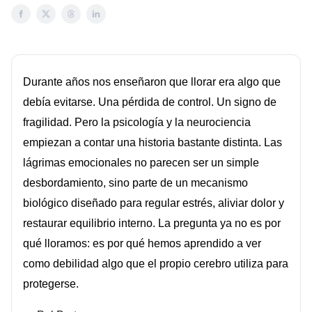
Durante años nos enseñaron que llorar era algo que
debía evitarse. Una pérdida de control. Un signo de
fragilidad. Pero la psicología y la neurociencia
empiezan a contar una historia bastante distinta. Las
lágrimas emocionales no parecen ser un simple
desbordamiento, sino parte de un mecanismo
biológico diseñado para regular estrés, aliviar dolor y
restaurar equilibrio interno. La pregunta ya no es por
qué lloramos: es por qué hemos aprendido a ver
como debilidad algo que el propio cerebro utiliza para
protegerse.