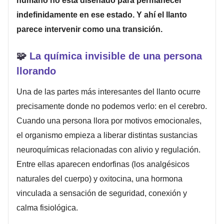
humano no está diseñado para permanecer
indefinidamente en ese estado. Y ahí el llanto
parece intervenir como una transición.
🧩
La química invisible de una persona
llorando
Una de las partes más interesantes del llanto ocurre
precisamente donde no podemos verlo: en el cerebro.
Cuando una persona llora por motivos emocionales,
el organismo empieza a liberar distintas sustancias
neuroquímicas relacionadas con alivio y regulación.
Entre ellas aparecen endorfinas (los analgésicos
naturales del cuerpo) y oxitocina, una hormona
vinculada a sensación de seguridad, conexión y
calma fisiológica.