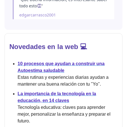
todo esto
”
👏
edgarcarrasco2001
Novedades en la web 💻
10 procesos que ayudan a construir una
Autoestima saludable
Estas rutinas y experiencias diarias ayudan a
mantener una buena relación con tu "Yo".
La importancia de la tecnología en la
educación, en 14 claves
Tecnología educativa: claves para aprender
mejor, personalizar la enseñanza y preparar el
futuro.