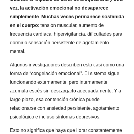
vez, la activación emocional no desaparece
simplemente. Muchas veces permanece sostenida
en el cuerpo
: tensión muscular, aumento de
frecuencia cardíaca, hipervigilancia, dificultades para
dormir o sensación persistente de agotamiento
mental.
Algunos investigadores describen esto casi como una
forma de “congelación emocional”. El sistema sigue
funcionando externamente, pero internamente
acumula estrés sin descargarlo adecuadamente. Y a
largo plazo, esa contención crónica puede
relacionarse con ansiedad persistente, agotamiento
psicológico e incluso síntomas depresivos.
Esto no significa que haya que llorar constantemente