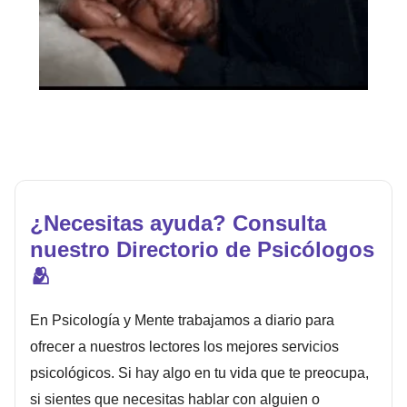
¿Necesitas ayuda? Consulta
nuestro Directorio de Psicólogos
🫂
En Psicología y Mente trabajamos a diario para
ofrecer a nuestros lectores los mejores servicios
psicológicos. Si hay algo en tu vida que te preocupa,
si sientes que necesitas hablar con alguien o