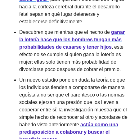
hacia la corteza cerebral durante el desarrollo
fetal sepan en qué lugar detenerse y
establecerse definitivamente.
Descubren que mientras que el hecho de
ganar
la lotería hace que los hombres tengan más
probabilidades de casarse y tener hijos
, este
efecto no se cumple si quien gana la lotería es
mujer; ellas solo tienen más probabilidad de
divorciarse poco después de cobrar el premio.
Un nuevo estudio pone en duda la teoría de que
los individuos tienden a comportarse de manera
egoísta a no ser que el parentesco o las normas
sociales ejerzan una presión que los lleven a
cooperar entre sí: la investigación muestra que el
simple hecho de reconocer al otro y acordarse de
haberlo visto anteriormente
actúa como una
predisposición a colaborar y buscar el