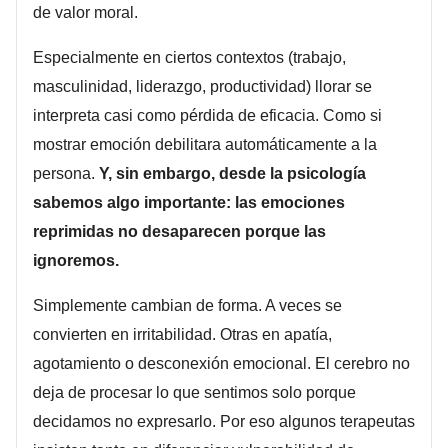
de valor moral.
Especialmente en ciertos contextos (trabajo,
masculinidad, liderazgo, productividad) llorar se
interpreta casi como pérdida de eficacia. Como si
mostrar emoción debilitara automáticamente a la
persona.
Y, sin embargo, desde la psicología
sabemos algo importante: las emociones
reprimidas no desaparecen porque las
ignoremos.
Simplemente cambian de forma. A veces se
convierten en irritabilidad. Otras en apatía,
agotamiento o desconexión emocional. El cerebro no
deja de procesar lo que sentimos solo porque
decidamos no expresarlo. Por eso algunos terapeutas