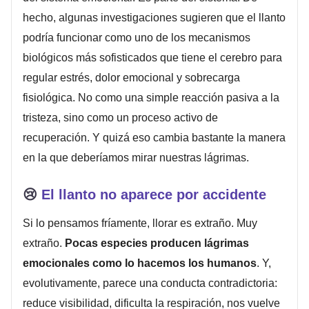
hecho, algunas investigaciones sugieren que el llanto
podría funcionar como uno de los mecanismos
biológicos más sofisticados que tiene el cerebro para
regular estrés, dolor emocional y sobrecarga
fisiológica. No como una simple reacción pasiva a la
tristeza, sino como un proceso activo de
recuperación. Y quizá eso cambia bastante la manera
en la que deberíamos mirar nuestras lágrimas.
😢
El llanto no aparece por accidente
Si lo pensamos fríamente, llorar es extraño. Muy
extraño.
Pocas especies producen lágrimas
emocionales como lo hacemos los humanos
. Y,
evolutivamente, parece una conducta contradictoria:
reduce visibilidad, dificulta la respiración, nos vuelve