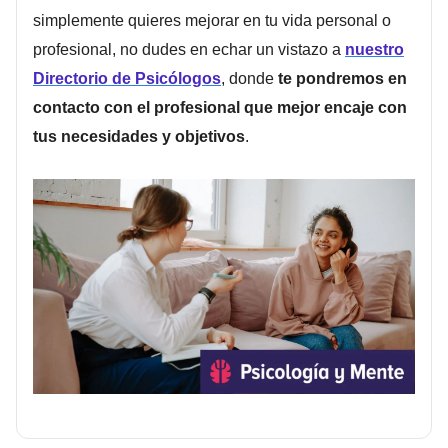
simplemente quieres mejorar en tu vida personal o
profesional, no dudes en echar un vistazo a
nuestro
Directorio de Psicólogos
, donde
te pondremos en
contacto con el profesional que mejor encaje con
tus necesidades y objetivos
.