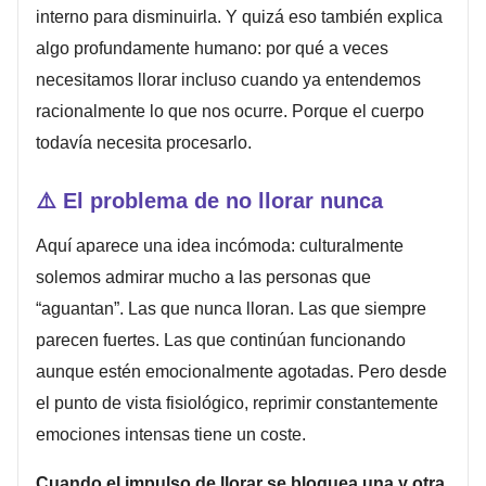
interno para disminuirla. Y quizá eso también explica
algo profundamente humano: por qué a veces
necesitamos llorar incluso cuando ya entendemos
racionalmente lo que nos ocurre. Porque el cuerpo
todavía necesita procesarlo.
⚠️
El problema de no llorar nunca
Aquí aparece una idea incómoda: culturalmente
solemos admirar mucho a las personas que
“aguantan”. Las que nunca lloran. Las que siempre
parecen fuertes. Las que continúan funcionando
aunque estén emocionalmente agotadas. Pero desde
el punto de vista fisiológico, reprimir constantemente
emociones intensas tiene un coste.
Cuando el impulso de llorar se bloquea una y otra