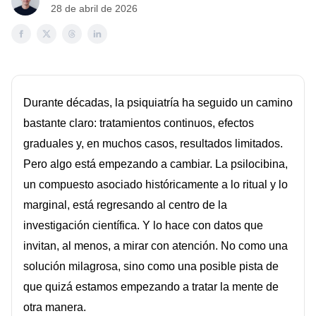
28 de abril de 2026
Durante décadas, la psiquiatría ha seguido un camino
bastante claro: tratamientos continuos, efectos
graduales y, en muchos casos, resultados limitados.
Pero algo está empezando a cambiar. La psilocibina,
un compuesto asociado históricamente a lo ritual y lo
marginal, está regresando al centro de la
investigación científica. Y lo hace con datos que
invitan, al menos, a mirar con atención. No como una
solución milagrosa, sino como una posible pista de
que quizá estamos empezando a tratar la mente de
otra manera.