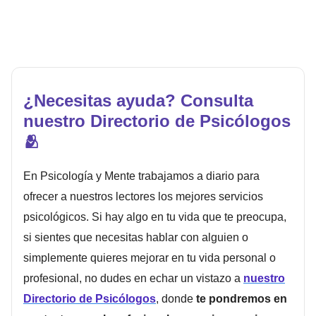
¿Necesitas ayuda? Consulta
nuestro Directorio de Psicólogos
🫂
En Psicología y Mente trabajamos a diario para
ofrecer a nuestros lectores los mejores servicios
psicológicos. Si hay algo en tu vida que te preocupa,
si sientes que necesitas hablar con alguien o
simplemente quieres mejorar en tu vida personal o
profesional, no dudes en echar un vistazo a
nuestro
Directorio de Psicólogos
, donde
te pondremos en