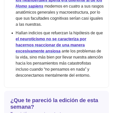
los neandertales apena era diferente al de los
Homo sapiens
modernos en cuatro a sus rasgos
anatómicos generales y macroestructura, por lo
que sus facultades cognitivas serían casi iguales
a las nuestras.
Hallan indicios que refuerzan la hipótesis de que
el neuroticismo no se caracteriza por
hacernos reaccionar de una manera
excesivamente ansiosa
ante los problemas de
la vida, sino más bien por llevar nuestra atención
hacia los pensamientos más catastrofistas
incluso cuando “no pensamos en nada” y
desconectamos mentalmente del entorno.
¿Que te pareció la edición de esta
semana?