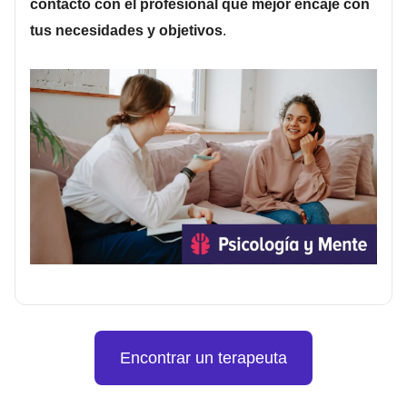
contacto con el profesional que mejor encaje con
tus necesidades y objetivos
.
Encontrar un terapeuta