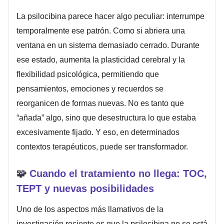
La psilocibina parece hacer algo peculiar: interrumpe
temporalmente ese patrón. Como si abriera una
ventana en un sistema demasiado cerrado. Durante
ese estado, aumenta la plasticidad cerebral y la
flexibilidad psicológica, permitiendo que
pensamientos, emociones y recuerdos se
reorganicen de formas nuevas. No es tanto que
“añada” algo, sino que desestructura lo que estaba
excesivamente fijado. Y eso, en determinados
contextos terapéuticos, puede ser transformador.
🧩
Cuando el tratamiento no llega: TOC,
TEPT y nuevas posibilidades
Uno de los aspectos más llamativos de la
investigación reciente es que la psilocibina no se está