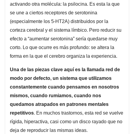
activando otra molécula: la psilocina. Es esta la que
se une a ciertos receptores de serotonina
(especialmente los 5-HT2A) distribuidos por la
corteza cerebral y el sistema límbico. Pero reducir su
efecto a “aumentar serotonina” sería quedarse muy
corto. Lo que ocurre es más profundo: se altera la
forma en la que el cerebro organiza la experiencia.
Una de las piezas clave aquí es la llamada red de
modo por defecto, un sistema que utilizamos
constantemente cuando pensamos en nosotros
mismos, cuando rumiamos, cuando nos
quedamos atrapados en patrones mentales
repetitivos
. En muchos trastornos, esta red se vuelve
rígida, hiperactiva, casi como un disco rayado que no
deja de reproducir las mismas ideas.