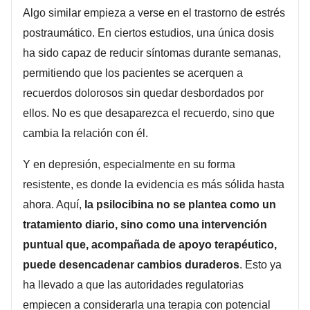
Algo similar empieza a verse en el trastorno de estrés
postraumático. En ciertos estudios, una única dosis
ha sido capaz de reducir síntomas durante semanas,
permitiendo que los pacientes se acerquen a
recuerdos dolorosos sin quedar desbordados por
ellos. No es que desaparezca el recuerdo, sino que
cambia la relación con él.
Y en depresión, especialmente en su forma
resistente, es donde la evidencia es más sólida hasta
ahora. Aquí,
la psilocibina no se plantea como un
tratamiento diario, sino como una intervención
puntual que, acompañada de apoyo terapéutico,
puede desencadenar cambios duraderos
. Esto ya
ha llevado a que las autoridades regulatorias
empiecen a considerarla una terapia con potencial