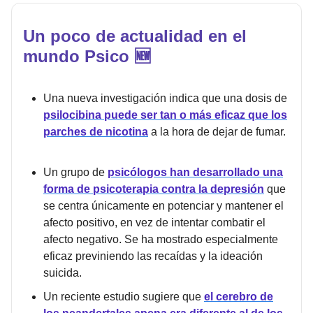
Un poco de actualidad en el
mundo Psico 🆕
Una nueva investigación indica que una dosis de
psilocibina puede ser tan o más eficaz que los
parches de nicotina
a la hora de dejar de fumar.
Un grupo de
psicólogos han desarrollado una
forma de psicoterapia contra la depresión
que
se centra únicamente en potenciar y mantener el
afecto positivo, en vez de intentar combatir el
afecto negativo. Se ha mostrado especialmente
eficaz previniendo las recaídas y la ideación
suicida.
Un reciente estudio sugiere que
el cerebro de