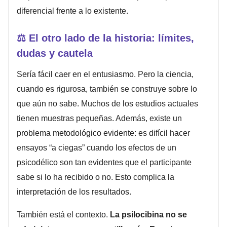
diferencial frente a lo existente.
⚖️
El otro lado de la historia: límites,
dudas y cautela
Sería fácil caer en el entusiasmo. Pero la ciencia,
cuando es rigurosa, también se construye sobre lo
que aún no sabe. Muchos de los estudios actuales
tienen muestras pequeñas. Además, existe un
problema metodológico evidente: es difícil hacer
ensayos “a ciegas” cuando los efectos de un
psicodélico son tan evidentes que el participante
sabe si lo ha recibido o no. Esto complica la
interpretación de los resultados.
También está el contexto.
La psilocibina no se