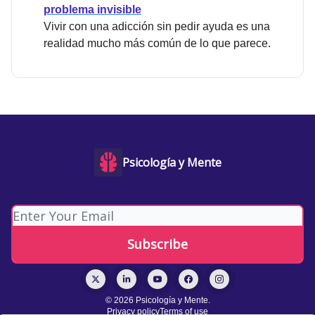
problema invisible
Vivir con una adicción sin pedir ayuda es una
realidad mucho más común de lo que parece.
Psicología y Mente
© 2026 Psicología y Mente.
Privacy policy
Terms of use