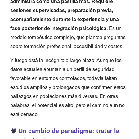
administra como una pastilla más. Requiere
sesiones supervisadas, preparación previa,
acompañamiento durante la experiencia y una
fase posterior de integración psicológica.
Es un
modelo terapéutico complejo, que plantea preguntas
sobre formación profesional, accesibilidad y costes.
Y luego está la incógnita a largo plazo. Aunque los
datos actuales apuntan a un perfil de seguridad
favorable en entornos controlados, todavía faltan
estudios amplios y prolongados que confirmen estos
hallazgos en poblaciones más diversas. En otras
palabras: el potencial es alto, pero el camino aún no
está cerrado.
🧠
Un cambio de paradigma: tratar la