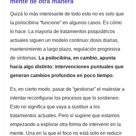
mente de otra manera
Quizá lo más interesante de todo esto no es solo que
la psilocibina “funcione” en algunos casos. Es cómo
lo hace. La mayoría de tratamientos psiquiátricos
actuales siguen un modelo continuo: dosis diarias,
mantenimiento a largo plazo, regulación progresiva
de síntomas.
La psilocibina, en cambio, apunta
hacia algo distinto: intervenciones puntuales que
generan cambios profundos en poco tiempo.
Es, en cierto modo, pasar de “gestionar” el malestar a
intentar reconfigurar los procesos que lo sostienen.
Esto no significa que vaya a sustituir a los
tratamientos actuales. Pero sí sugiere que estamos
empezando a explorar otra forma de intervenir en la
mente. Una en la que el foco no está solo en reducir