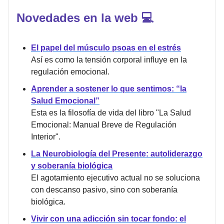
Novedades en la web 💻
El papel del músculo psoas en el estrés
Así es como la tensión corporal influye en la
regulación emocional.
Aprender a sostener lo que sentimos: “la
Salud Emocional”
Esta es la filosofía de vida del libro "La Salud
Emocional: Manual Breve de Regulación
Interior".
La Neurobiología del Presente: autoliderazgo
y soberanía biológica
El agotamiento ejecutivo actual no se soluciona
con descanso pasivo, sino con soberanía
biológica.
Vivir con una adicción sin tocar fondo: el