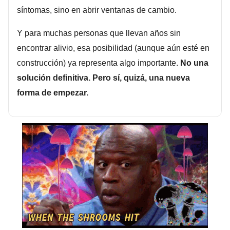
síntomas, sino en abrir ventanas de cambio.
Y para muchas personas que llevan años sin
encontrar alivio, esa posibilidad (aunque aún esté en
construcción) ya representa algo importante.
No una
solución definitiva. Pero sí, quizá, una nueva
forma de empezar.