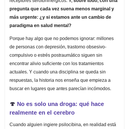
receptores serotoninérgicos.
Y, sobre todo, con una
pregunta que cada vez suena menos marginal y
más urgente: ¿y si estamos ante un cambio de
paradigma en salud mental?
Porque hay algo que no podemos ignorar: millones
de personas con depresión, trastorno obsesivo-
compulsivo o estrés postraumático siguen sin
encontrar alivio suficiente con los tratamientos
actuales. Y cuando una disciplina se queda sin
respuestas, la historia nos enseña que empieza a
buscar en lugares que antes parecían incómodos.
🍄
No es solo una droga: qué hace
realmente en el cerebro
Cuando alguien ingiere psilocibina, en realidad está