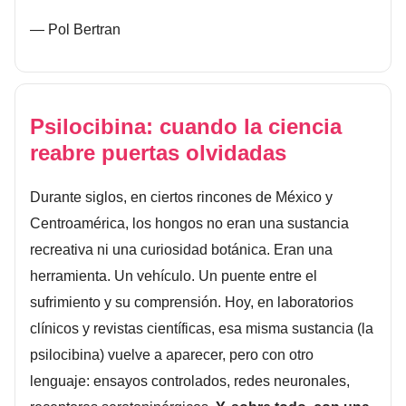
— Pol Bertran
Psilocibina: cuando la ciencia
reabre puertas olvidadas
Durante siglos, en ciertos rincones de México y
Centroamérica, los hongos no eran una sustancia
recreativa ni una curiosidad botánica. Eran una
herramienta. Un vehículo. Un puente entre el
sufrimiento y su comprensión. Hoy, en laboratorios
clínicos y revistas científicas, esa misma sustancia (la
psilocibina) vuelve a aparecer, pero con otro
lenguaje: ensayos controlados, redes neuronales,