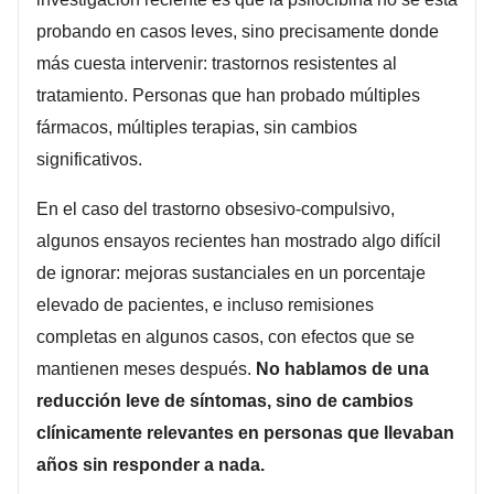
probando en casos leves, sino precisamente donde
más cuesta intervenir: trastornos resistentes al
tratamiento. Personas que han probado múltiples
fármacos, múltiples terapias, sin cambios
significativos.
En el caso del trastorno obsesivo-compulsivo,
algunos ensayos recientes han mostrado algo difícil
de ignorar: mejoras sustanciales en un porcentaje
elevado de pacientes, e incluso remisiones
completas en algunos casos, con efectos que se
mantienen meses después.
No hablamos de una
reducción leve de síntomas, sino de cambios
clínicamente relevantes en personas que llevaban
años sin responder a nada.