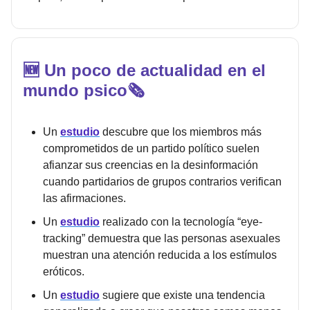
🆕 Un poco de actualidad en el
mundo psico🗞️
Un
estudio
descubre que los miembros más
comprometidos de un partido político suelen
afianzar sus creencias en la desinformación
cuando partidarios de grupos contrarios verifican
las afirmaciones.
Un
estudio
realizado con la tecnología “eye-
tracking” demuestra que las personas asexuales
muestran una atención reducida a los estímulos
eróticos.
Un
estudio
sugiere que existe una tendencia