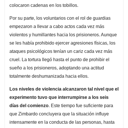
colocaron cadenas en los tobillos.
Por su parte, los voluntarios con el rol de guardias
empezaron a llevar a cabo actos cada vez más
violentos y humillantes hacia los prisioneros. Aunque
se les había prohibido ejercer agresiones físicas, los
ataques psicológicos tenían un cariz cada vez más
cruel. La tortura llegó hasta el punto de prohibir el
sueño a los prisioneros, adoptando una actitud
totalmente deshumanizada hacia ellos.
Los niveles de violencia alcanzaron tal nivel que el
experimento tuvo que interrumpirse a los seis
días del comienzo
. Este tiempo fue suficiente para
que Zimbardo concluyera que la situación influye
intensamente en la conducta de las personas, hasta