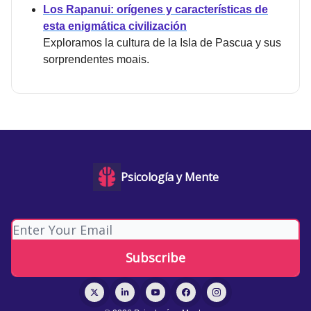
Los Rapanui: orígenes y características de
esta enigmática civilización
Exploramos la cultura de la Isla de Pascua y sus
sorprendentes moais.
Psicología y Mente