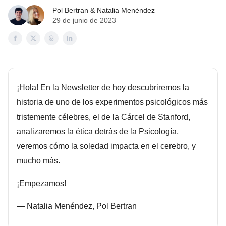
Pol Bertran
& Natalia Menéndez
29 de junio de 2023
¡Hola! En la Newsletter de hoy descubriremos la
historia de uno de los experimentos psicológicos más
tristemente célebres, el de la Cárcel de Stanford,
analizaremos la ética detrás de la Psicología,
veremos cómo la soledad impacta en el cerebro, y
mucho más.
¡Empezamos!
— Natalia Menéndez, Pol Bertran