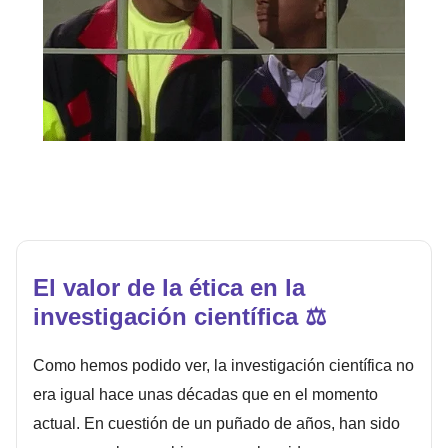
El valor de la ética en la
investigación científica ⚖️
Como hemos podido ver, la investigación científica no
era igual hace unas décadas que en el momento
actual. En cuestión de un puñado de años, han sido