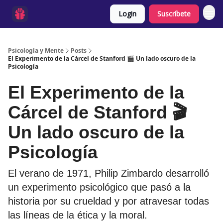
Login
Suscríbete
Psicología y Mente
Posts
El Experimento de la Cárcel de Stanford 🎬 Un lado oscuro de la
Psicología
El Experimento de la
Cárcel de Stanford 🎬
Un lado oscuro de la
Psicología
El verano de 1971, Philip Zimbardo desarrolló
un experimento psicológico que pasó a la
historia por su crueldad y por atravesar todas
las líneas de la ética y la moral.