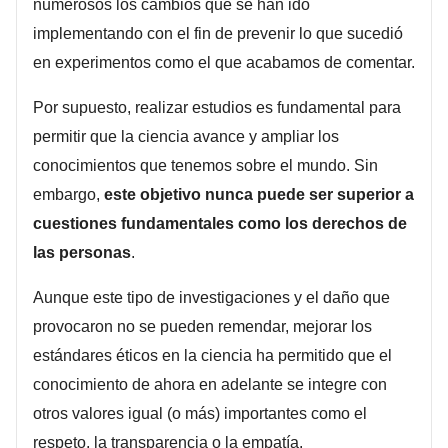
numerosos los cambios que se han ido
implementando con el fin de prevenir lo que sucedió
en experimentos como el que acabamos de comentar.
Por supuesto, realizar estudios es fundamental para
permitir que la ciencia avance y ampliar los
conocimientos que tenemos sobre el mundo. Sin
embargo,
este objetivo nunca puede ser superior a
cuestiones fundamentales como los derechos de
las personas
.
Aunque este tipo de investigaciones y el daño que
provocaron no se pueden remendar, mejorar los
estándares éticos en la ciencia ha permitido que el
conocimiento de ahora en adelante se integre con
otros valores igual (o más) importantes como el
respeto, la transparencia o la empatía.