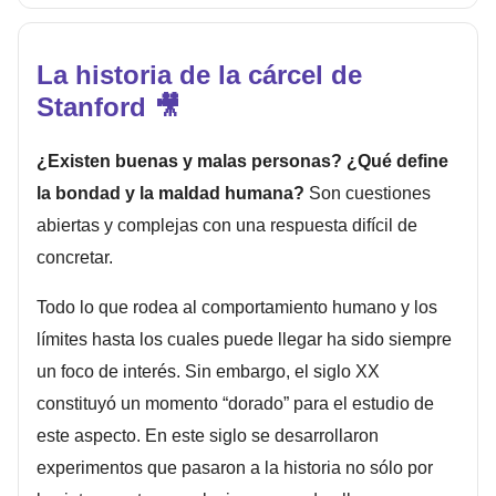
La historia de la cárcel de
Stanford 🎥
¿Existen buenas y malas personas? ¿Qué define
la bondad y la maldad humana?
Son cuestiones
abiertas y complejas con una respuesta difícil de
concretar.
Todo lo que rodea al comportamiento humano y los
límites hasta los cuales puede llegar ha sido siempre
un foco de interés. Sin embargo, el siglo XX
constituyó un momento “dorado” para el estudio de
este aspecto. En este siglo se desarrollaron
experimentos que pasaron a la historia no sólo por