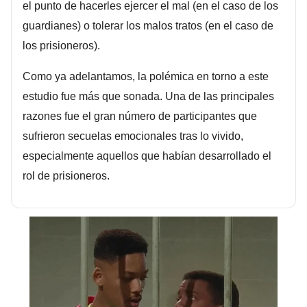
el punto de hacerles ejercer el mal (en el caso de los
guardianes) o tolerar los malos tratos (en el caso de
los prisioneros).
Como ya adelantamos, la polémica en torno a este
estudio fue más que sonada. Una de las principales
razones fue el gran número de participantes que
sufrieron secuelas emocionales tras lo vivido,
especialmente aquellos que habían desarrollado el
rol de prisioneros.