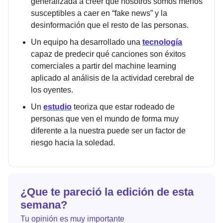
generalizada a creer que nosotros somos menos
susceptibles a caer en “fake news” y la
desinformación que el resto de las personas.
Un equipo ha desarrollado una
tecnología
capaz de predecir qué canciones son éxitos
comerciales a partir del machine learning
aplicado al análisis de la actividad cerebral de
los oyentes.
Un
estudio
teoriza que estar rodeado de
personas que ven el mundo de forma muy
diferente a la nuestra puede ser un factor de
riesgo hacia la soledad.
¿Que te pareció la edición de esta
semana?
Tu opinión es muy importante