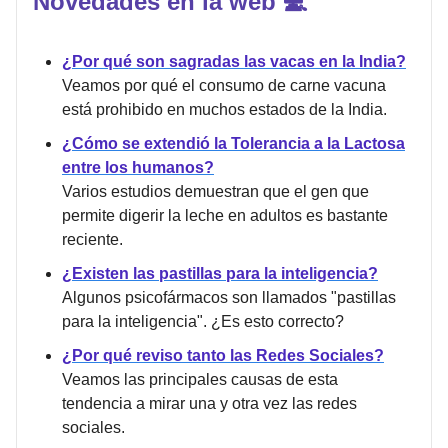
Novedades en la web 💻
¿Por qué son sagradas las vacas en la India?
Veamos por qué el consumo de carne vacuna
está prohibido en muchos estados de la India.
¿Cómo se extendió la Tolerancia a la Lactosa
entre los humanos?
Varios estudios demuestran que el gen que
permite digerir la leche en adultos es bastante
reciente.
¿Existen las pastillas para la inteligencia?
Algunos psicofármacos son llamados "pastillas
para la inteligencia". ¿Es esto correcto?
¿Por qué reviso tanto las Redes Sociales?
Veamos las principales causas de esta
tendencia a mirar una y otra vez las redes
sociales.