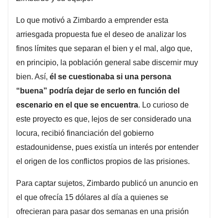
Lo que motivó a Zimbardo a emprender esta
arriesgada propuesta fue el deseo de analizar los
finos límites que separan el bien y el mal, algo que,
en principio, la población general sabe discernir muy
bien. Así,
él se cuestionaba si una persona
“buena” podría dejar de serlo en función del
escenario en el que se encuentra
. Lo curioso de
este proyecto es que, lejos de ser considerado una
locura, recibió financiación del gobierno
estadounidense, pues existía un interés por entender
el origen de los conflictos propios de las prisiones.
Para captar sujetos, Zimbardo publicó un anuncio en
el que ofrecía 15 dólares al día a quienes se
ofrecieran para pasar dos semanas en una prisión