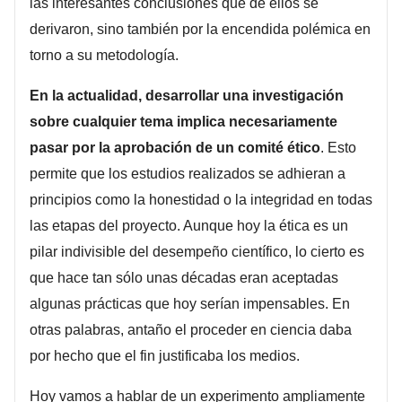
las interesantes conclusiones que de ellos se
derivaron, sino también por la encendida polémica en
torno a su metodología.
En la actualidad, desarrollar una investigación
sobre cualquier tema implica necesariamente
pasar por la aprobación de un comité ético
. Esto
permite que los estudios realizados se adhieran a
principios como la honestidad o la integridad en todas
las etapas del proyecto. Aunque hoy la ética es un
pilar indivisible del desempeño científico, lo cierto es
que hace tan sólo unas décadas eran aceptadas
algunas prácticas que hoy serían impensables. En
otras palabras, antaño el proceder en ciencia daba
por hecho que el fin justificaba los medios.
Hoy vamos a hablar de un experimento ampliamente