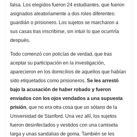
falsa. Los elegidos fueron 24 estudiantes, que fueron
asignados aleatoriamente a dos roles diferentes:
guardián o prisionero. Los sujetos se marcharon a
sus casas tras inscribirse, sin intuir lo que ocurriría
después.
Todo comenzó con policías de verdad, que tras
aceptar su participación en la investigación,
aparecieron en los domicilios de aquellos que habían
sido etiquetados como prisioneros.
Se les arrestó
bajo la acusación de haber robado y fueron
enviados con los ojos vendados a una supuesta
prisión
, que no era otra cosa que un sótano de la
Universidad de Stanford. Una vez allí, los sujetos
fueron desinfectados y vestidos con una camiseta
larga y unas sandalias de goma. También se les